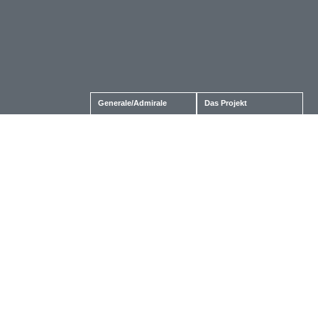
Generale/Admirale
Das Projekt