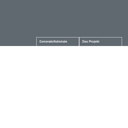
Generale/Admirale
Das Projekt